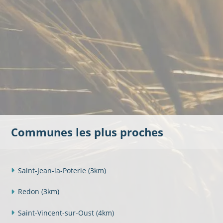
Communes les plus proches
Saint-Jean-la-Poterie
(3km)
Redon
(3km)
Saint-Vincent-sur-Oust
(4km)