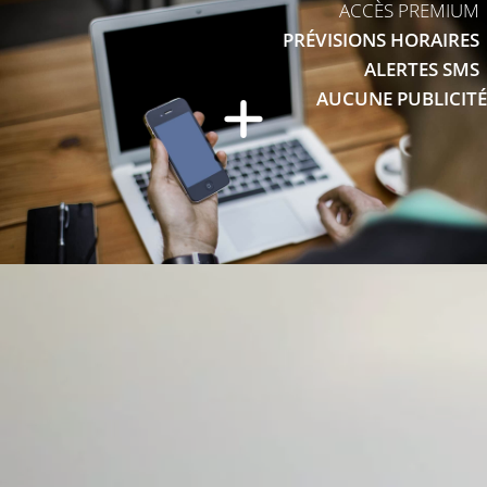
ACCÈS PREMIUM
PRÉVISIONS HORAIRES
ALERTES SMS
AUCUNE PUBLICITÉ