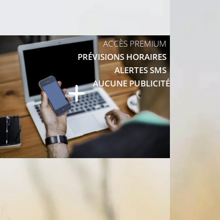
ACCÈS PREMIUM
PRÉVISIONS HORAIRES
ALERTES SMS
AUCUNE PUBLICITÉ