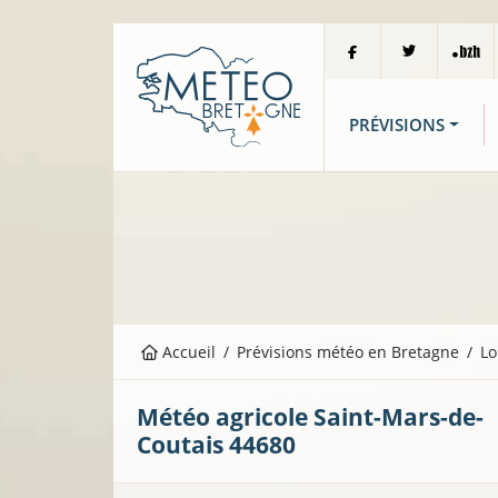
PRÉVISIONS
Accueil
Prévisions météo en Bretagne
Lo
Météo agricole
Saint-Mars-de-
13°C
Coutais
44680