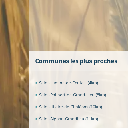
Communes les plus proches
Saint-Lumine-de-Coutais
(4km)
Saint-Philbert-de-Grand-Lieu
(8km)
Saint-Hilaire-de-Chaléons
(10km)
Saint-Aignan-Grandlieu
(11km)