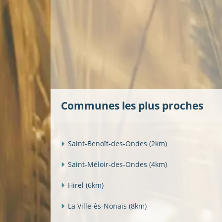
Communes les plus proches
Saint-Benoît-des-Ondes
(2km)
Saint-Méloir-des-Ondes
(4km)
Hirel
(6km)
La Ville-ès-Nonais
(8km)