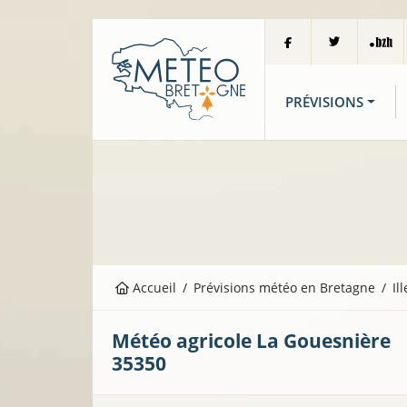
PRÉVISIONS
Accueil
Prévisions météo en Bretagne
Il
Météo agricole
La Gouesnière
35350