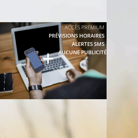
ACCÈS PREMIUM
PRÉVISIONS HORAIRES
ALERTES SMS
AUCUNE PUBLICITÉ