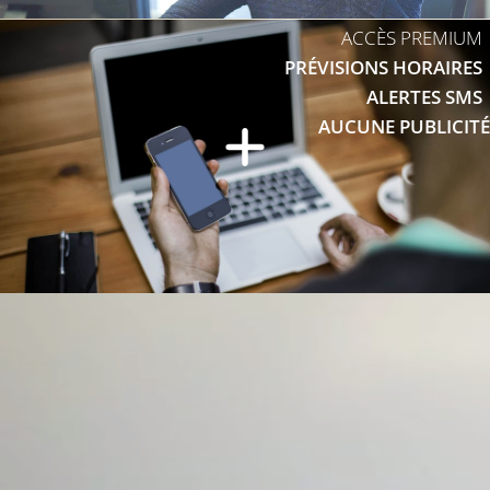
ACCÈS PREMIUM
PRÉVISIONS HORAIRES
ALERTES SMS
AUCUNE PUBLICITÉ