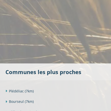
Communes les plus proches
Plédéliac
(7km)
Bourseul
(7km)