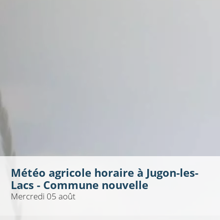
Météo agricole horaire à
Jugon-les-
Lacs - Commune nouvelle
Mercredi 05 août