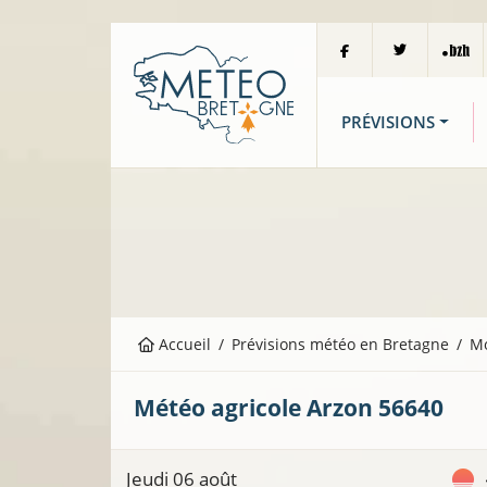
PRÉVISIONS
Accueil
Prévisions météo en Bretagne
M
Météo agricole
Arzon
56640
Jeudi 06 août