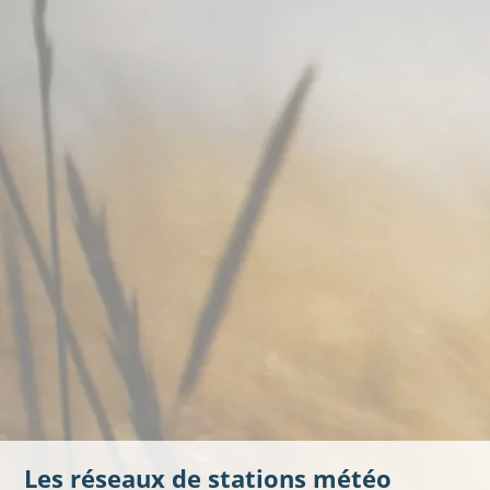
Les réseaux de stations météo