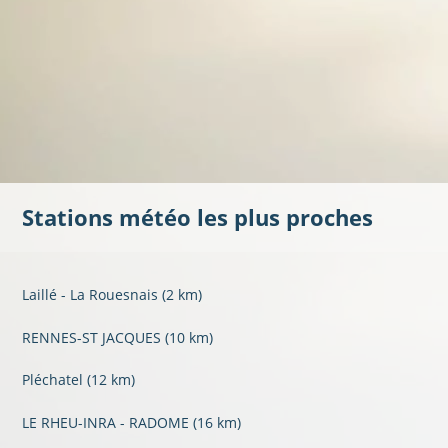
Stations météo les plus proches
Laillé - La Rouesnais
(2 km)
RENNES-ST JACQUES
(10 km)
Pléchatel
(12 km)
LE RHEU-INRA - RADOME
(16 km)