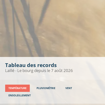
Tableau des records
Laillé - Le bourg depuis le 7 août 2026
TEMPÉRATURE
PLUVIOMÉTRIE
VENT
ENSOLEILLEMENT