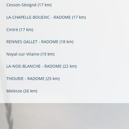
Cesson-Sévigné
(17 km)
LA-CHAPELLE-BOUEXIC - RADOME
(17 km)
Cintré
(17 km)
RENNES GALLET - RADOME
(18 km)
Noyal-sur-Vilaine
(19 km)
LA-NOE-BLANCHE - RADOME
(22 km)
THOURIE - RADOME
(25 km)
Melesse
(26 km)