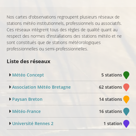
Nos cartes d'observations regroupent plusieurs réseaux de
stations météo institutionnels, professionnels ou associatifs.
Ces réseaux intègrent tous des règles de qualité quant au
respect des normes d'installations des stations météo et ne
sont constitués que de stations météorologiques
professionnelles ou semi-professionnelles.
Liste des réseaux
Météo Concept
5 stations
Association Météo Bretagne
62 stations
Paysan Breton
14 stations
Météo-France
16 stations
Université Rennes 2
1 station