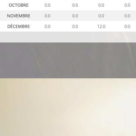
OCTOBRE
0.0
0.0
0.0
0.0
NOVEMBRE
0.0
0.0
0.0
0.0
DÉCEMBRE
0.0
0.0
12.0
0.0