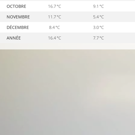
OCTOBRE
16.7 °C
9.1 °C
NOVEMBRE
11.7 °C
5.4 °C
DÉCEMBRE
8.4 °C
3.0 °C
ANNÉE
16.4 °C
7.7 °C