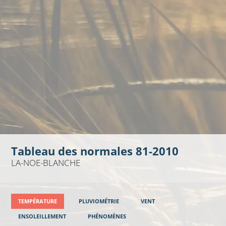
Tableau des normales 81-2010
LA-NOE-BLANCHE
TEMPÉRATURE
PLUVIOMÉTRIE
VENT
ENSOLEILLEMENT
PHÉNOMÈNES