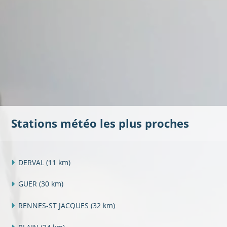
Stations météo les plus proches
DERVAL
(11 km)
GUER
(30 km)
RENNES-ST JACQUES
(32 km)