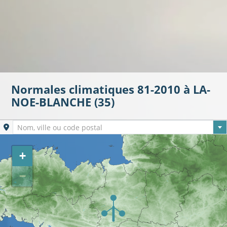
Normales climatiques 81-2010 à LA-
NOE-BLANCHE (35)
Ville sélectionnée
Nom, ville ou code postal
+
−