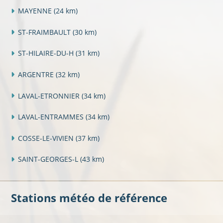
MAYENNE
(24 km)
ST-FRAIMBAULT
(30 km)
ST-HILAIRE-DU-H
(31 km)
ARGENTRE
(32 km)
LAVAL-ETRONNIER
(34 km)
LAVAL-ENTRAMMES
(34 km)
COSSE-LE-VIVIEN
(37 km)
SAINT-GEORGES-L
(43 km)
Stations météo de référence