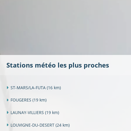
Stations météo les plus proches
ST-MARS/LA-FUTA
(16 km)
FOUGERES
(19 km)
LAUNAY-VILLIERS
(19 km)
LOUVIGNE-DU-DESERT
(24 km)