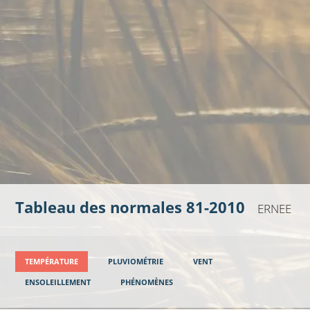
Tableau des normales 81-2010
ERNEE
TEMPÉRATURE
PLUVIOMÉTRIE
VENT
ENSOLEILLEMENT
PHÉNOMÈNES