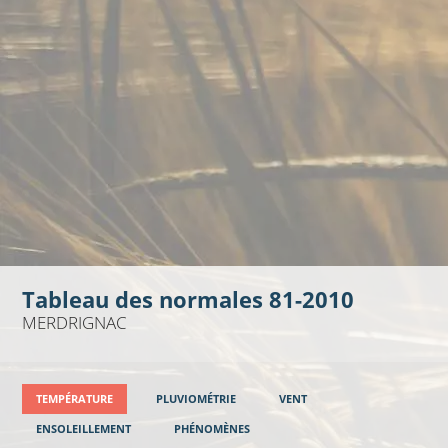
Tableau des normales 81-2010
MERDRIGNAC
TEMPÉRATURE
PLUVIOMÉTRIE
VENT
ENSOLEILLEMENT
PHÉNOMÈNES