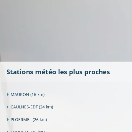
Stations météo les plus proches
MAURON
(16 km)
CAULNES-EDF
(24 km)
PLOERMEL
(26 km)