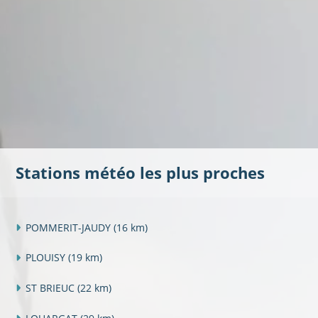
Stations météo les plus proches
POMMERIT-JAUDY
(16 km)
PLOUISY
(19 km)
ST BRIEUC
(22 km)