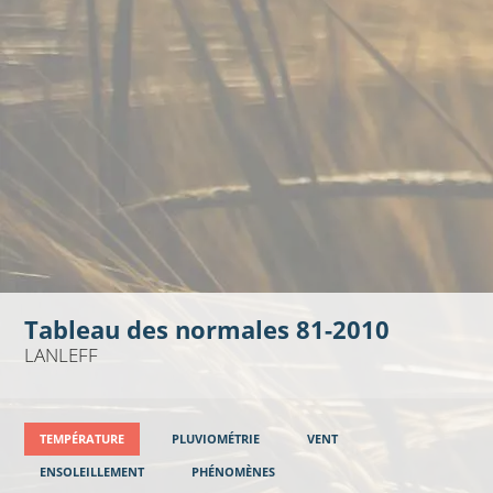
Tableau des normales 81-2010
LANLEFF
TEMPÉRATURE
PLUVIOMÉTRIE
VENT
ENSOLEILLEMENT
PHÉNOMÈNES