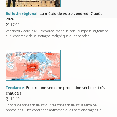
Bulletin régional
. La météo de votre vendredi 7 août
2026
17:01
Vendredi 7 août 2026 - Vendredi matin, le soleil s'impose largement
sur l'ensemble de la Bretagne malgré quelques bandes...
Tendance
. Encore une semaine prochaine sèche et très
chaude !
11:49
Encore de fortes chaleurs ou très fortes chaleurs la semaine
prochaine ! - Des conditions anticycloniques sont envisagées la...