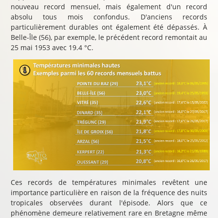
nouveau record mensuel, mais également d'un record
absolu tous mois confondus. D'anciens records
particulièrement durables ont également été dépassés. À
Belle-Île (56), par exemple, le précédent record remontait au
25 mai 1953 avec 19.4 °C.
Ces records de températures minimales revêtent une
importance particulière en raison de la fréquence des nuits
tropicales observées durant l'épisode. Alors que ce
phénomène demeure relativement rare en Bretagne même