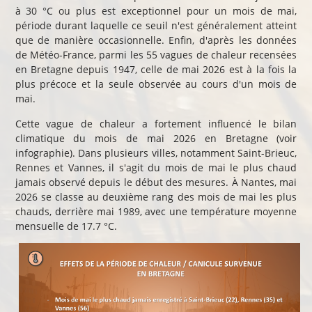
à 30 °C ou plus est exceptionnel pour un mois de mai,
période durant laquelle ce seuil n'est généralement atteint
que de manière occasionnelle. Enfin, d'après les données
de Météo-France, parmi les 55 vagues de chaleur recensées
en Bretagne depuis 1947, celle de mai 2026 est à la fois la
plus précoce et la seule observée au cours d'un mois de
mai.
Cette vague de chaleur a fortement influencé le bilan
climatique du mois de mai 2026 en Bretagne (voir
infographie). Dans plusieurs villes, notamment Saint-Brieuc,
Rennes et Vannes, il s'agit du mois de mai le plus chaud
jamais observé depuis le début des mesures. À Nantes, mai
2026 se classe au deuxième rang des mois de mai les plus
chauds, derrière mai 1989, avec une température moyenne
mensuelle de 17.7 °C.