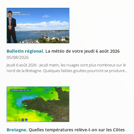
Bulletin régional
. La météo de votre jeudi 6 août 2026
05/08/2026
Jeudi 6 août 2026 - Jeudi matin, les nuages sont plus nombreux sur le
nord de la Bretagne. Quelques faibles gouttes pourront se produire...
Bretagne
. Quelles températures relève-t-on sur les Côtes