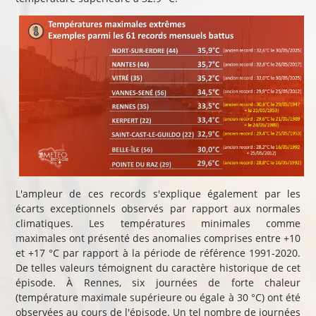
L'ampleur de ces records s'explique également par les
écarts exceptionnels observés par rapport aux normales
climatiques. Les températures minimales comme
maximales ont présenté des anomalies comprises entre +10
et +17 °C par rapport à la période de référence 1991-2020.
De telles valeurs témoignent du caractère historique de cet
épisode. À Rennes, six journées de forte chaleur
(température maximale supérieure ou égale à 30 °C) ont été
observées au cours de l'épisode. Un tel nombre de journées