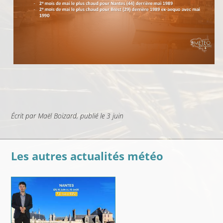
Écrit par
Maël Boizard
, publié
le 3 juin
Les autres actualités météo