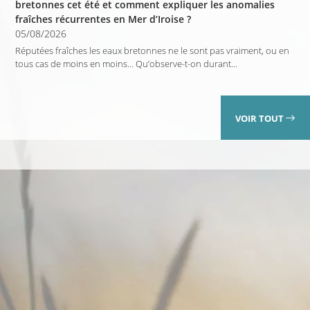
bretonnes cet été et comment expliquer les anomalies
fraîches récurrentes en Mer d’Iroise ?
05/08/2026
Réputées fraîches les eaux bretonnes ne le sont pas vraiment, ou en
tous cas de moins en moins… Qu’observe-t-on durant...
VOIR TOUT