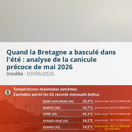
Quand la Bretagne a basculé dans
l'été : analyse de la canicule
précoce de mai 2026
Insolite
- 03/06/2026