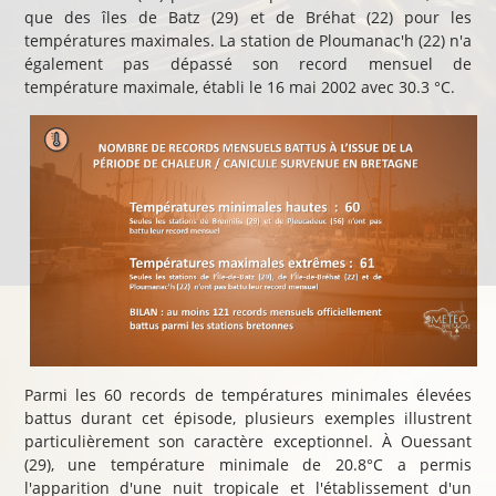
que des îles de Batz (29) et de Bréhat (22) pour les
températures maximales. La station de Ploumanac'h (22) n'a
également pas dépassé son record mensuel de
température maximale, établi le 16 mai 2002 avec 30.3 °C.
Parmi les 60 records de températures minimales élevées
battus durant cet épisode, plusieurs exemples illustrent
particulièrement son caractère exceptionnel. À Ouessant
(29), une température minimale de 20.8°C a permis
l'apparition d'une nuit tropicale et l'établissement d'un