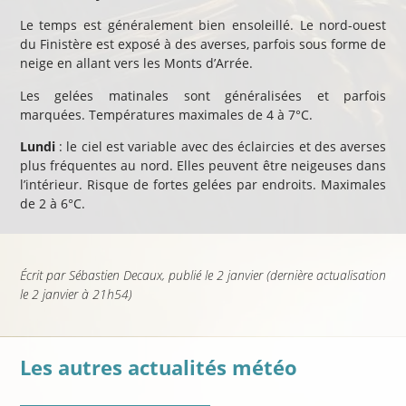
Le temps est généralement bien ensoleillé. Le nord-ouest
du Finistère est exposé à des averses, parfois sous forme de
neige en allant vers les Monts d’Arrée.
Les gelées matinales sont généralisées et parfois
marquées. Températures maximales de 4 à 7°C.
Lundi
: le ciel est variable avec des éclaircies et des averses
plus fréquentes au nord. Elles peuvent être neigeuses dans
l’intérieur. Risque de fortes gelées par endroits. Maximales
de 2 à 6°C.
Écrit par
Sébastien Decaux
, publié
le 2 janvier
(dernière actualisation
le 2 janvier à 21h54
)
Les autres actualités météo