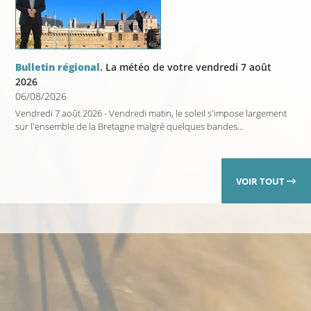
Bulletin régional
. La météo de votre vendredi 7 août
2026
06/08/2026
Vendredi 7 août 2026 - Vendredi matin, le soleil s'impose largement
sur l'ensemble de la Bretagne malgré quelques bandes...
VOIR TOUT