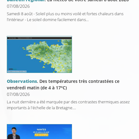
07/08/2026
Samedi 8 août - Soleil plus ou moins voilé et fortes chaleurs dans
l’intérieur - Le soleil domine facilement dans...
Observations
. Des températures très contrastées ce
vendredi matin (de 4 à 17°C)
07/08/2026
La nuit dernière a été marquée par des contrastes thermiques assez
importants à l'échelle de la Bretagne....