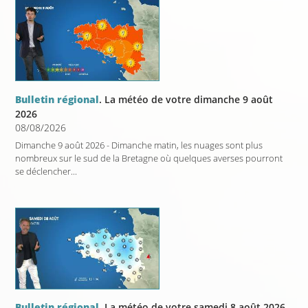
Bulletin régional
. La météo de votre dimanche 9 août
2026
08/08/2026
Dimanche 9 août 2026 - Dimanche matin, les nuages sont plus
nombreux sur le sud de la Bretagne où quelques averses pourront
se déclencher...
Bulletin régional
. La météo de votre samedi 8 août 2026