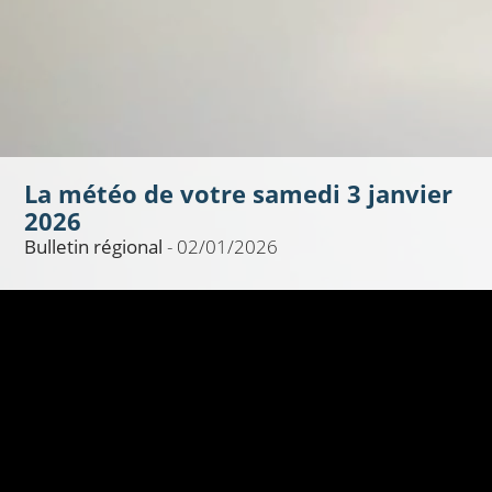
La météo de votre samedi 3 janvier
2026
Bulletin régional
- 02/01/2026