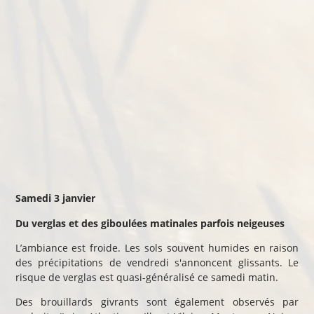
Samedi 3 janvier
Du verglas et des giboulées matinales parfois neigeuses
L’ambiance est froide. Les sols souvent humides en raison
des précipitations de vendredi s'annoncent glissants. Le
risque de verglas est quasi-généralisé ce samedi matin.
Des brouillards givrants sont également observés par