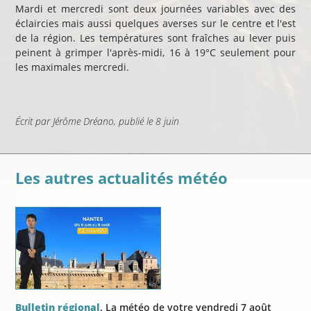
Mardi et mercredi sont deux journées variables avec des
éclaircies mais aussi quelques averses sur le centre et l'est
de la région. Les températures sont fraîches au lever puis
peinent à grimper l'après-midi, 16 à 19°C seulement pour
les maximales mercredi.
Écrit par
Jérôme Dréano
, publié
le 8 juin
Les autres actualités météo
Bulletin régional
. La météo de votre vendredi 7 août