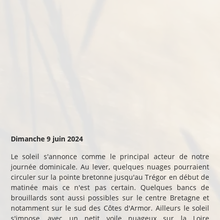
Dimanche 9 juin 2024
Le soleil s'annonce comme le principal acteur de notre
journée dominicale. Au lever, quelques nuages pourraient
circuler sur la pointe bretonne jusqu'au Trégor en début de
matinée mais ce n'est pas certain. Quelques bancs de
brouillards sont aussi possibles sur le centre Bretagne et
notamment sur le sud des Côtes d'Armor. Ailleurs le soleil
s'impose, avec un petit voile nuageux sur la Loire