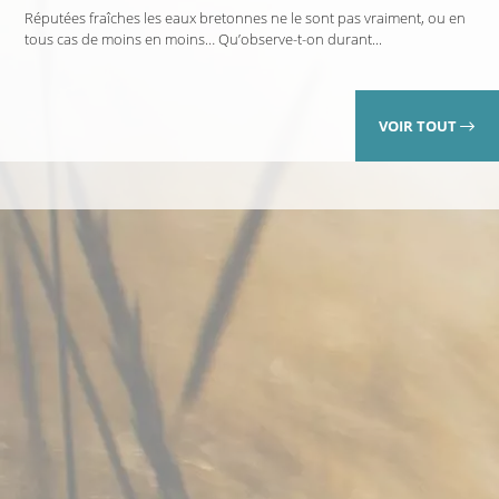
Réputées fraîches les eaux bretonnes ne le sont pas vraiment, ou en
tous cas de moins en moins… Qu’observe-t-on durant...
VOIR TOUT