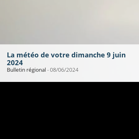
La météo de votre dimanche 9 juin
2024
Bulletin régional
- 08/06/2024