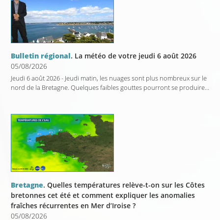
Bulletin régional
. La météo de votre jeudi 6 août 2026
05/08/2026
Jeudi 6 août 2026 - Jeudi matin, les nuages sont plus nombreux sur le
nord de la Bretagne. Quelques faibles gouttes pourront se produire...
Bretagne
. Quelles températures relève-t-on sur les Côtes
bretonnes cet été et comment expliquer les anomalies
fraîches récurrentes en Mer d’Iroise ?
05/08/2026