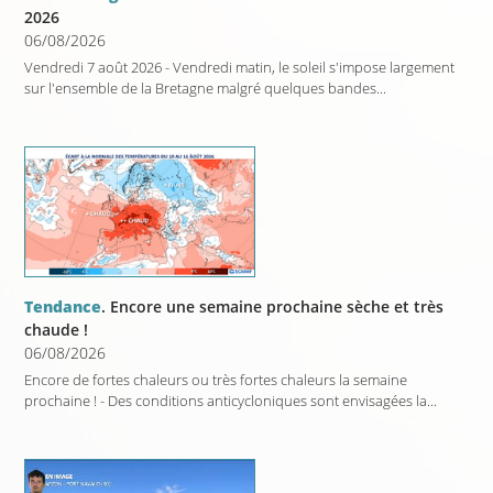
2026
06/08/2026
Vendredi 7 août 2026 - Vendredi matin, le soleil s'impose largement
sur l'ensemble de la Bretagne malgré quelques bandes...
Tendance
. Encore une semaine prochaine sèche et très
chaude !
06/08/2026
Encore de fortes chaleurs ou très fortes chaleurs la semaine
prochaine ! - Des conditions anticycloniques sont envisagées la...