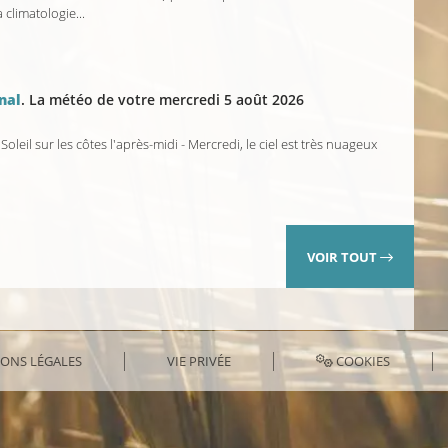
 climatologie...
nal
. La météo de votre mercredi 5 août 2026
Soleil sur les côtes l'après-midi - Mercredi, le ciel est très nuageux
VOIR TOUT
ONS LÉGALES
VIE PRIVÉE
COOKIES