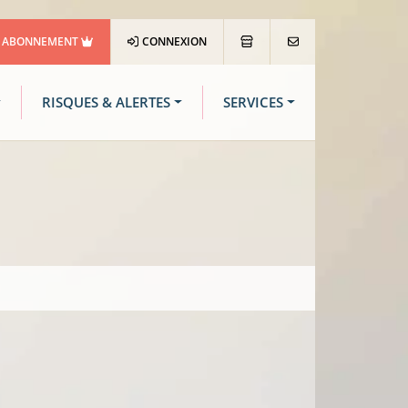
ABONNEMENT
CONNEXION
RISQUES & ALERTES
SERVICES