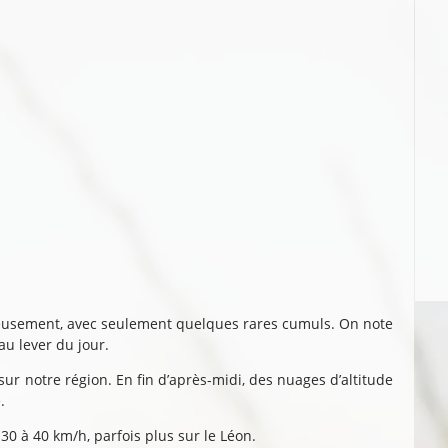
néreusement, avec seulement quelques rares cumuls. On note
u lever du jour.
 sur notre région. En fin d’après-midi, des nuages d’altitude
.
30 à 40 km/h, parfois plus sur le Léon.