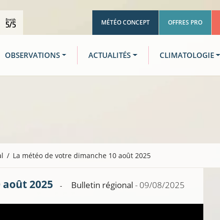
MÉTÉO CONCEPT
OFFRES PRO
OBSERVATIONS
ACTUALITÉS
CLIMATOLOGIE
al
La météo de votre dimanche 10 août 2025
 août 2025
Bulletin régional
- 09/08/2025
-