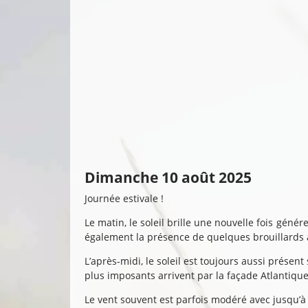
Dimanche 10 août 2025
Journée estivale !
Le matin, le soleil brille une nouvelle fois gé
également la présence de quelques brouillards a
L’après-midi, le soleil est toujours aussi présent
plus imposants arrivent par la façade Atlantique
Le vent souvent est parfois modéré avec jusqu’à 