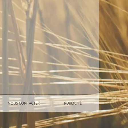
NOUS CONTACTER
PUBLICITÉ