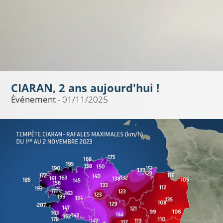
CIARAN, 2 ans aujourd'hui !
Événement
- 01/11/2025