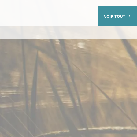
VOIR TOUT