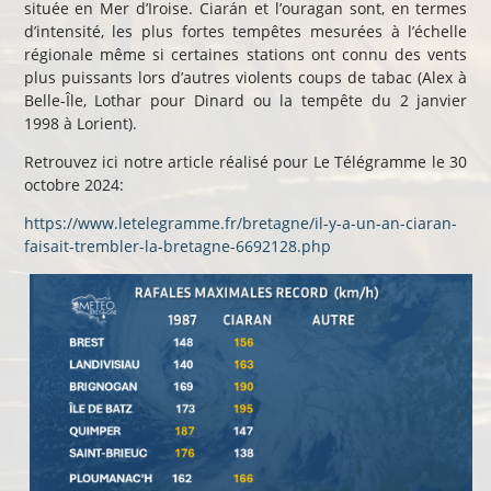
située en Mer d’Iroise. Ciarán et l’ouragan sont, en termes
d’intensité, les plus fortes tempêtes mesurées à l’échelle
régionale même si certaines stations ont connu des vents
plus puissants lors d’autres violents coups de tabac (Alex à
Belle-Île, Lothar pour Dinard ou la tempête du 2 janvier
1998 à Lorient).
Retrouvez ici notre article réalisé pour Le Télégramme le 30
octobre 2024:
https://www.letelegramme.fr/bretagne/il-y-a-un-an-ciaran-
faisait-trembler-la-bretagne-6692128.php