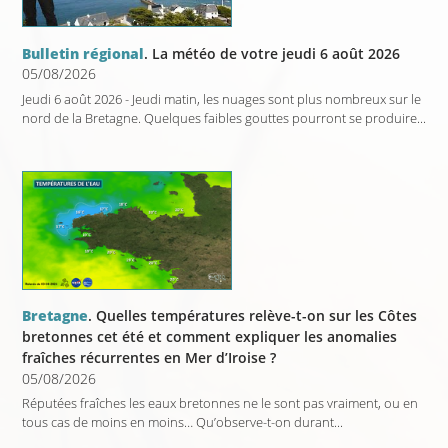
Bulletin régional
. La météo de votre jeudi 6 août 2026
05/08/2026
Jeudi 6 août 2026 - Jeudi matin, les nuages sont plus nombreux sur le
nord de la Bretagne. Quelques faibles gouttes pourront se produire...
Bretagne
. Quelles températures relève-t-on sur les Côtes
bretonnes cet été et comment expliquer les anomalies
fraîches récurrentes en Mer d’Iroise ?
05/08/2026
Réputées fraîches les eaux bretonnes ne le sont pas vraiment, ou en
tous cas de moins en moins… Qu’observe-t-on durant...