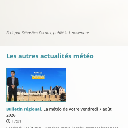
Écrit par
Sébastien Decaux
, publié
le 1 novembre
Les autres actualités météo
Bulletin régional
. La météo de votre vendredi 7 août
2026
17:01