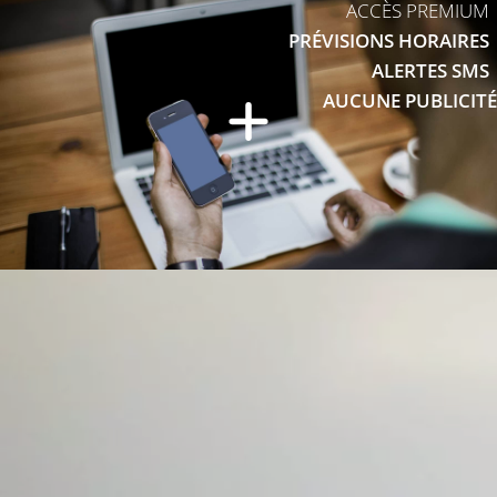
ACCÈS PREMIUM
PRÉVISIONS HORAIRES
ALERTES SMS
AUCUNE PUBLICITÉ