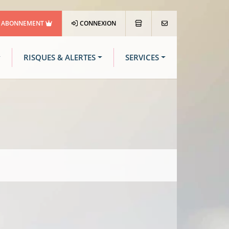
ABONNEMENT
CONNEXION
RISQUES & ALERTES
SERVICES