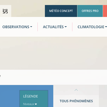
MÉTÉO CONCEPT
OFFRES PRO
OBSERVATIONS
ACTUALITÉS
CLIMATOLOGIE
e
LÉGENDE
TOUS PHÉNOMÈNES
Niveaux