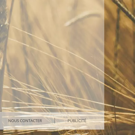
NOUS CONTACTER
PUBLICITÉ