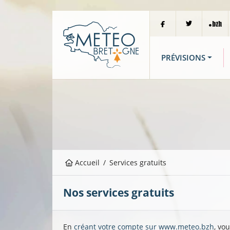
PRÉVISIONS
Accueil
Services gratuits
Nos services gratuits
En
créant votre compte sur www.meteo.bzh
, vo