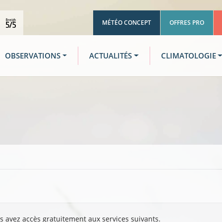
MÉTÉO CONCEPT
OFFRES PRO
OBSERVATIONS
ACTUALITÉS
CLIMATOLOGIE
us avez accès gratuitement aux services suivants.