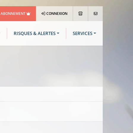
ABONNEMENT
CONNEXION
RISQUES & ALERTES
SERVICES