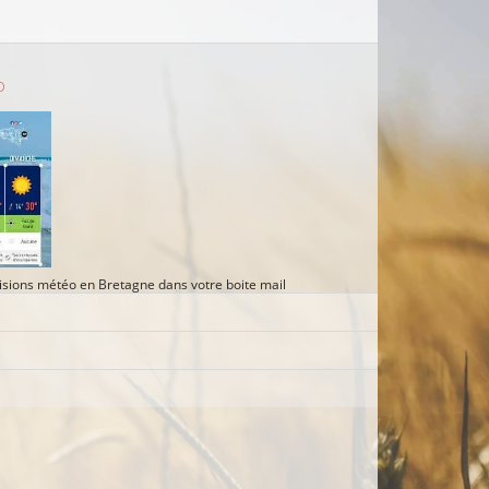
o
sions météo en Bretagne dans votre boite mail