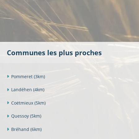
Communes les plus proches
Pommeret
(3km)
Landéhen
(4km)
Coëtmieux
(5km)
Quessoy
(5km)
Bréhand
(6km)