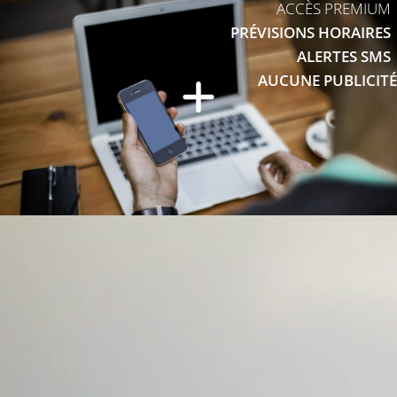
ACCÈS PREMIUM
PRÉVISIONS HORAIRES
ALERTES SMS
AUCUNE PUBLICITÉ