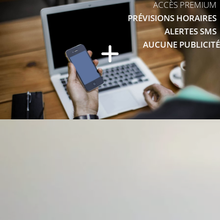
ACCÈS PREMIUM
PRÉVISIONS HORAIRES
ALERTES SMS
AUCUNE PUBLICITÉ