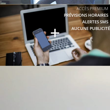
ACCÈS PREMIUM
PRÉVISIONS HORAIRES
ALERTES SMS
AUCUNE PUBLICITÉ