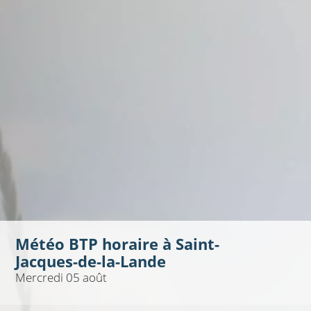
Météo BTP horaire à
Saint-
Jacques-de-la-Lande
Mercredi 05 août