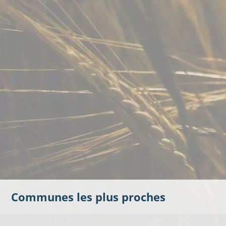
Communes les plus proches