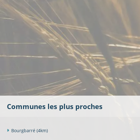
Communes les plus proches
Bourgbarré
(4km)