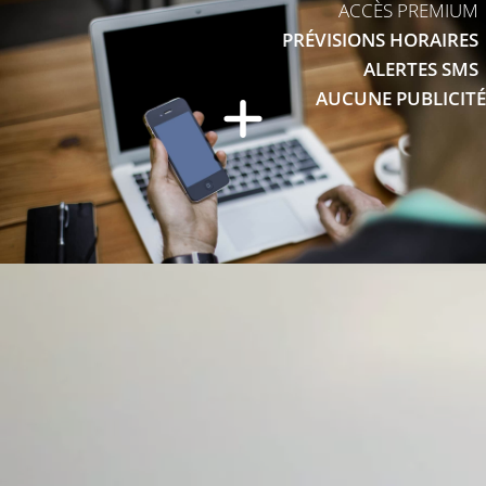
ACCÈS PREMIUM
PRÉVISIONS HORAIRES
ALERTES SMS
AUCUNE PUBLICITÉ