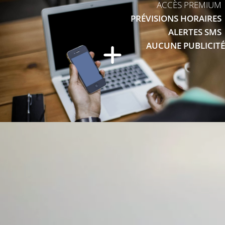
ACCÈS PREMIUM
PRÉVISIONS HORAIRES
ALERTES SMS
AUCUNE PUBLICITÉ