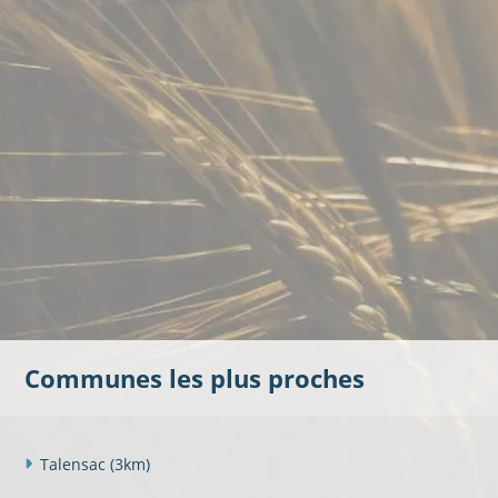
Communes les plus proches
Talensac
(3km)