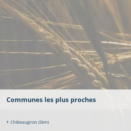
Communes les plus proches
Châteaugiron
(5km)