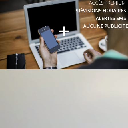
ACCÈS PREMIUM
PRÉVISIONS HORAIRES
ALERTES SMS
AUCUNE PUBLICITÉ