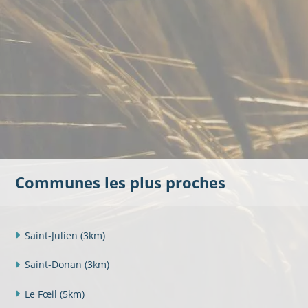
Communes les plus proches
Saint-Julien
(3km)
Saint-Donan
(3km)
Le Fœil
(5km)