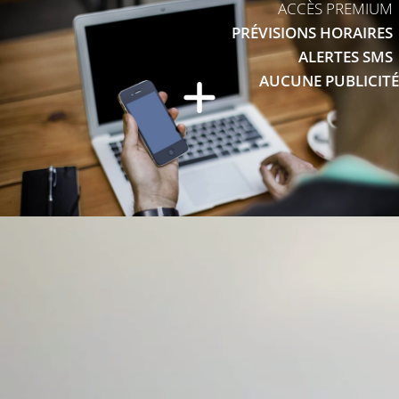
ACCÈS PREMIUM
PRÉVISIONS HORAIRES
ALERTES SMS
AUCUNE PUBLICITÉ