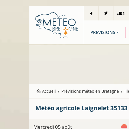
PRÉVISIONS
Accueil
Prévisions météo en Bretagne
Il
Météo agricole
Laignelet
35133
Mercredi 05 août