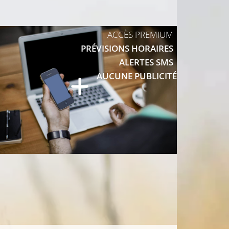
ACCÈS PREMIUM
PRÉVISIONS HORAIRES
ALERTES SMS
AUCUNE PUBLICITÉ