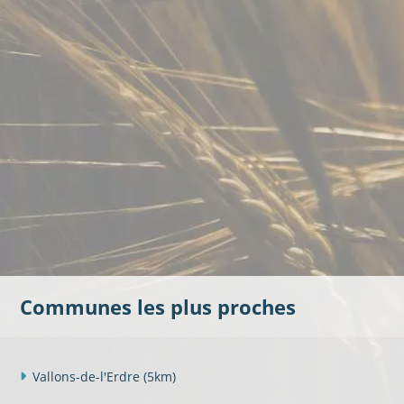
Communes les plus proches
Vallons-de-l'Erdre
(5km)