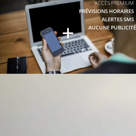
ACCÈS PREMIUM
PRÉVISIONS HORAIRES
ALERTES SMS
AUCUNE PUBLICITÉ