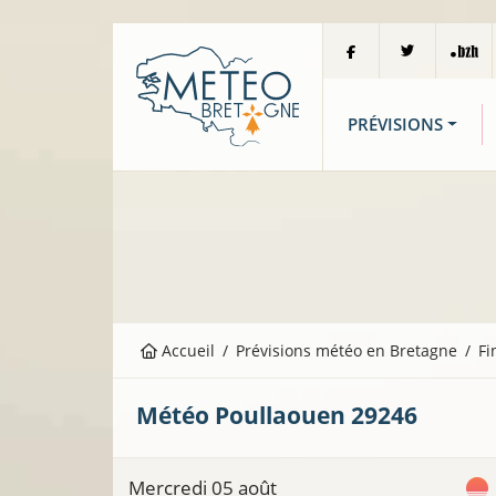
PRÉVISIONS
Accueil
Prévisions météo en Bretagne
Fi
Météo
Poullaouen
29246
Mercredi 05 août