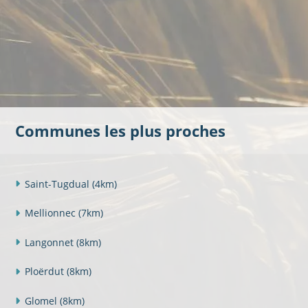
Communes les plus proches
Saint-Tugdual
(4km)
Mellionnec
(7km)
Langonnet
(8km)
Ploërdut
(8km)
Glomel
(8km)