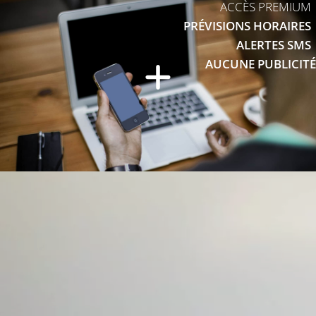
ACCÈS PREMIUM
PRÉVISIONS HORAIRES
ALERTES SMS
AUCUNE PUBLICITÉ