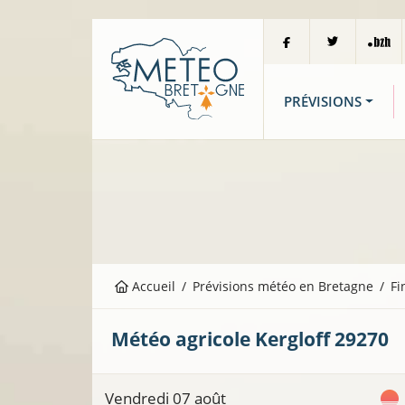
PRÉVISIONS
Accueil
Prévisions météo en Bretagne
Fi
Météo agricole
Kergloff
29270
Vendredi 07 août